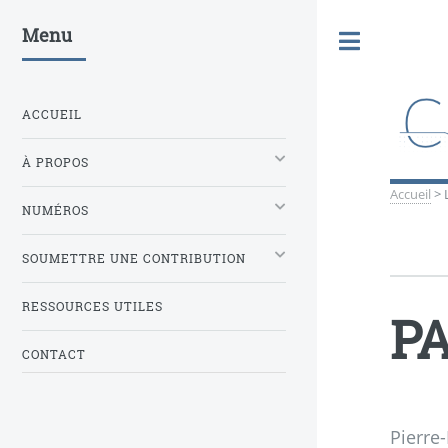
Menu
Toggle
ACCUEIL
À PROPOS
Accueil
>
NUMÉROS
SOUMETTRE UNE CONTRIBUTION
RESSOURCES UTILES
PA
CONTACT
Pierre-