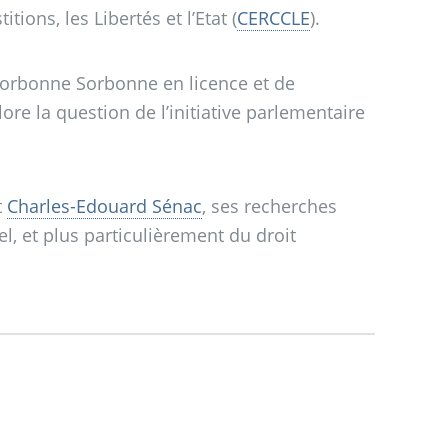
ions, les Libertés et l’Etat (
CERCCLE
).
orbonne Sorbonne en licence et de
ore la question de l’initiative parlementaire
t
Charles-Edouard Sénac
, ses recherches
el, et plus particulièrement du droit