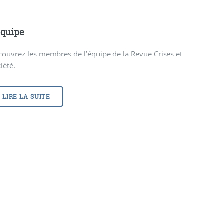
équipe
ouvrez les membres de l’équipe de la Revue Crises et
iété.
LIRE LA SUITE