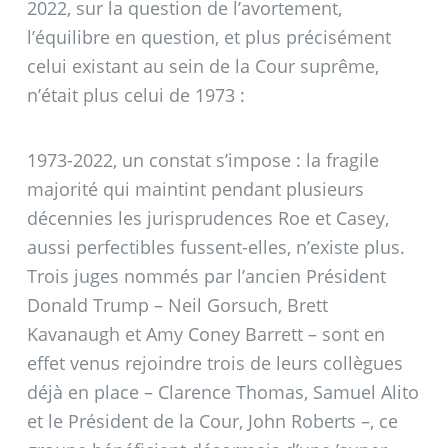
2022, sur la question de l’avortement,
l’équilibre en question, et plus précisément
celui existant au sein de la Cour suprême,
n’était plus celui de 1973 :
1973-2022, un constat s’impose : la fragile
majorité qui maintint pendant plusieurs
décennies les jurisprudences Roe et Casey,
aussi perfectibles fussent-elles, n’existe plus.
Trois juges nommés par l’ancien Président
Donald Trump – Neil Gorsuch, Brett
Kavanaugh et Amy Coney Barrett – sont en
effet venus rejoindre trois de leurs collègues
déjà en place – Clarence Thomas, Samuel Alito
et le Président de la Cour, John Roberts –, ce