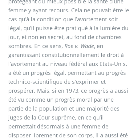
protégeant du mieux possible la santé d’une
femme y ayant recours. Cela ne pouvait être le
cas qu’à la condition que l’avortement soit
légal, qu’il puisse être pratiqué à la lumière du
jour, et non en secret, au fond de chambres
sombres. En ce sens,
Roe v. Wade
, en
garantissant constitutionnellement le droit à
l’avortement au niveau fédéral aux États-Unis,
a été un progrès légal, permettant au progrès
technico-scientifique de s’exprimer et
prospérer. Mais, si en 1973, ce progrès a aussi
été vu comme un progrès moral par une
partie de la population et une majorité des
juges de la Cour suprême, en ce qu’il
permettait désormais à une femme de
disposer librement de son corps, il a aussi été