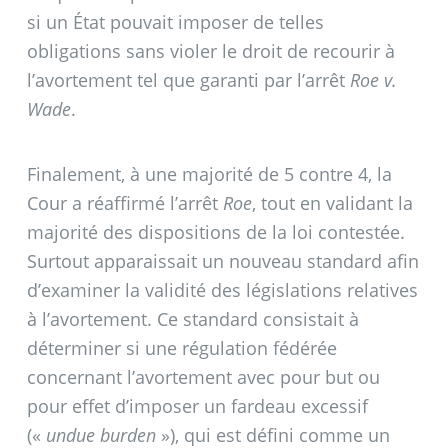
si un État pouvait imposer de telles
obligations sans violer le droit de recourir à
l’avortement tel que garanti par l’arrêt
Roe v.
Wade
.
Finalement, à une majorité de 5 contre 4, la
Cour a réaffirmé l’arrêt
Roe
, tout en validant la
majorité des dispositions de la loi contestée.
Surtout apparaissait un nouveau standard afin
d’examiner la validité des législations relatives
à l’avortement. Ce standard consistait à
déterminer si une régulation fédérée
concernant l’avortement avec pour but ou
pour effet d’imposer un fardeau excessif
(«
undue burden
»), qui est défini comme un