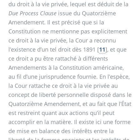
du droit à la vie privée, lequel est déduit de la
Due Process Clause
issue du Quatorzième
Amendement. Il est précisé que si la
Constitution ne mentionne pas explicitement
ce droit à la vie privée, la Cour a reconnu
l’existence d’un tel droit dès 1891
[
11
]
, et que
ce droit a pu être rattaché à différents
Amendements à la Constitution américaine,
au fil d’une jurisprudence fournie. En l’espèce,
la Cour rattache ce droit à la vie privée au
concept de liberté personnelle disposé dans le
Quatorzième Amendement, et au fait que l’État
est restreint quant aux actions qu’il peut
accomplir en la matière. Il existe ici une forme
de mise en balance des intérêts entre la
liberté de la femme enceinte et les intérêts de