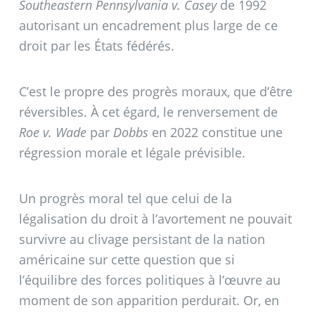
Southeastern Pennsylvania v. Casey
de 1992
autorisant un encadrement plus large de ce
droit par les États fédérés.
C’est le propre des progrès moraux, que d’être
réversibles. À cet égard, le renversement de
Roe v. Wade
par
Dobbs
en 2022 constitue une
régression morale et légale prévisible.
Un progrès moral tel que celui de la
légalisation du droit à l’avortement ne pouvait
survivre au clivage persistant de la nation
américaine sur cette question que si
l’équilibre des forces politiques à l’œuvre au
moment de son apparition perdurait. Or, en