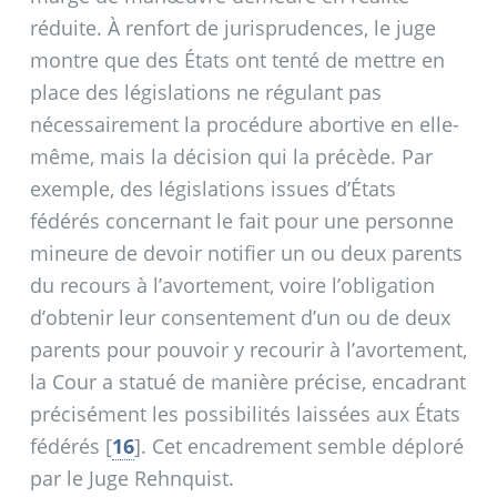
réduite. À renfort de jurisprudences, le juge
montre que des États ont tenté de mettre en
place des législations ne régulant pas
nécessairement la procédure abortive en elle-
même, mais la décision qui la précède. Par
exemple, des législations issues d’États
fédérés concernant le fait pour une personne
mineure de devoir notifier un ou deux parents
du recours à l’avortement, voire l’obligation
d’obtenir leur consentement d’un ou de deux
parents pour pouvoir y recourir à l’avortement,
la Cour a statué de manière précise, encadrant
précisément les possibilités laissées aux États
fédérés
[
16
]
. Cet encadrement semble déploré
par le Juge Rehnquist.