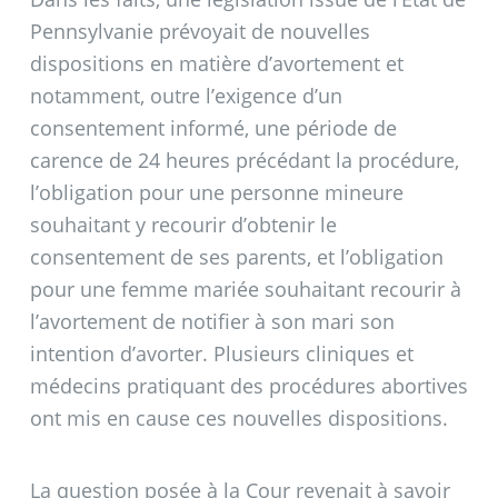
Pennsylvanie prévoyait de nouvelles
dispositions en matière d’avortement et
notamment, outre l’exigence d’un
consentement informé, une période de
carence de 24 heures précédant la procédure,
l’obligation pour une personne mineure
souhaitant y recourir d’obtenir le
consentement de ses parents, et l’obligation
pour une femme mariée souhaitant recourir à
l’avortement de notifier à son mari son
intention d’avorter. Plusieurs cliniques et
médecins pratiquant des procédures abortives
ont mis en cause ces nouvelles dispositions.
La question posée à la Cour revenait à savoir