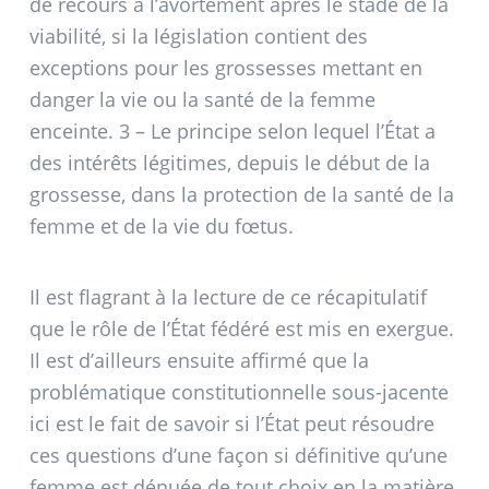
de recours à l’avortement après le stade de la
viabilité, si la législation contient des
exceptions pour les grossesses mettant en
danger la vie ou la santé de la femme
enceinte. 3 – Le principe selon lequel l’État a
des intérêts légitimes, depuis le début de la
grossesse, dans la protection de la santé de la
femme et de la vie du fœtus.
Il est flagrant à la lecture de ce récapitulatif
que le rôle de l’État fédéré est mis en exergue.
Il est d’ailleurs ensuite affirmé que la
problématique constitutionnelle sous-jacente
ici est le fait de savoir si l’État peut résoudre
ces questions d’une façon si définitive qu’une
femme est dénuée de tout choix en la matière,