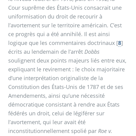
Cour suprême des États-Unis consacrait une
uniformisation du droit de recourir à
l’avortement sur le territoire américain. C’est
ce progrès qui a été annihilé. Il est ainsi
logique que les commentaires doctrinaux
[
8
]
écrits au lendemain de l’arrêt
Dobbs
soulignent deux points majeurs liés entre eux,
expliquant le revirement : le choix majoritaire
d’une interprétation originaliste de la
Constitution des États-Unis de 1787 et de ses
Amendements, ainsi qu’une nécessité
démocratique consistant à rendre aux États
fédérés un droit, celui de légiférer sur
l’avortement, qui leur avait été
inconstitutionnellement spolié par
Roe v.