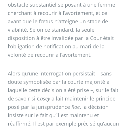
obstacle substantiel se posant à une femme
cherchant à recourir à l’avortement, et ce
avant que le fœtus n’atteigne un stade de
viabilité. Selon ce standard, la seule
disposition à être invalidée par la Cour était
l’obligation de notification au mari de la
volonté de recourir à l’avortement.
Alors qu’une interrogation persistait – sans
doute symbolisée par la courte majorité à
laquelle cette décision a été prise –, sur le fait
de savoir si
Casey
allait maintenir le principe
posé par la jurisprudence
Roe
, la décision
insiste sur le fait qu’il est maintenu et
réaffirmé. Il est par exemple précisé qu’aucun