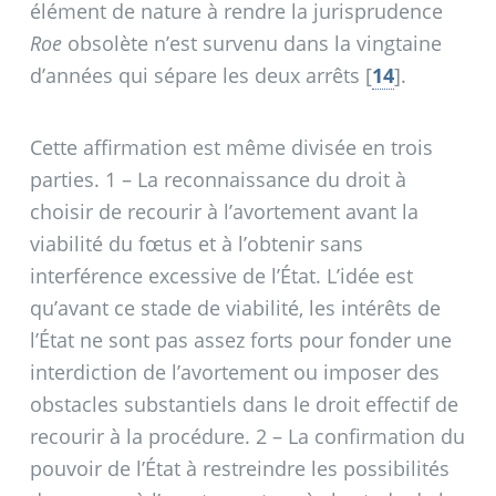
élément de nature à rendre la jurisprudence
Roe
obsolète n’est survenu dans la vingtaine
d’années qui sépare les deux arrêts
[
14
]
.
Cette affirmation est même divisée en trois
parties. 1 – La reconnaissance du droit à
choisir de recourir à l’avortement avant la
viabilité du fœtus et à l’obtenir sans
interférence excessive de l’État. L’idée est
qu’avant ce stade de viabilité, les intérêts de
l’État ne sont pas assez forts pour fonder une
interdiction de l’avortement ou imposer des
obstacles substantiels dans le droit effectif de
recourir à la procédure. 2 – La confirmation du
pouvoir de l’État à restreindre les possibilités