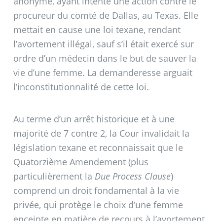
anonyme, ayant intenté une action contre le
procureur du comté de Dallas, au Texas. Elle
mettait en cause une loi texane, rendant
l’avortement illégal, sauf s’il était exercé sur
ordre d’un médecin dans le but de sauver la
vie d’une femme. La demanderesse arguait
l’inconstitutionnalité de cette loi.
Au terme d’un arrêt historique et à une
majorité de 7 contre 2, la Cour invalidait la
législation texane et reconnaissait que le
Quatorzième Amendement (plus
particulièrement la
Due Process Clause
)
comprend un droit fondamental à la vie
privée, qui protège le choix d’une femme
enceinte en matière de recours à l’avortement.