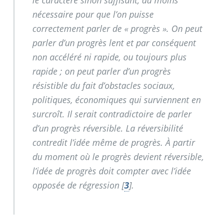
nécessaire pour que l’on puisse
correctement parler de «
progrès
». On peut
parler d’un progrès lent et par conséquent
non accéléré ni rapide, ou toujours plus
rapide
; on peut parler d’un progrès
résistible du fait d’obstacles sociaux,
politiques, économiques qui surviennent en
surcroît. Il serait contradictoire de parler
d’un progrès réversible. La réversibilité
contredit l’idée même de progrès. À partir
du moment où le progrès devient réversible,
l’idée de progrès doit compter avec l’idée
opposée de régression
[
3
]
.