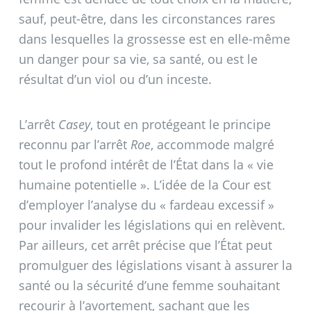
sauf, peut-être, dans les circonstances rares
dans lesquelles la grossesse est en elle-même
un danger pour sa vie, sa santé, ou est le
résultat d’un viol ou d’un inceste.
L’arrêt
Casey
, tout en protégeant le principe
reconnu par l’arrêt
Roe
, accommode malgré
tout le profond intérêt de l’État dans la «
vie
humaine potentielle
». L’idée de la Cour est
d’employer l’analyse du «
fardeau excessif
»
pour invalider les législations qui en relèvent.
Par ailleurs, cet arrêt précise que l’État peut
promulguer des législations visant à assurer la
santé ou la sécurité d’une femme souhaitant
recourir à l’avortement, sachant que les