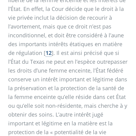
l’État. En effet, la Cour décide que le droit à la
vie privée inclut la décision de recourir à
l’avortement, mais que ce droit n’est pas
inconditionnel, et doit être considéré à l’aune
des importants intérêts étatiques en matière
de régulation
[
12
]
. Il est ainsi précisé que si
l’État du Texas ne peut en l’espèce outrepasser
les droits d’une femme enceinte, l’État fédéré
conserve un intérêt important et légitime dans
la préservation et la protection de la santé de
la femme enceinte qu’elle réside dans cet État
ou qu’elle soit non-résidente, mais cherche à y
obtenir des soins. L’autre intérêt jugé
important et légitime en la matière est la
protection de la «
potentialité de la vie