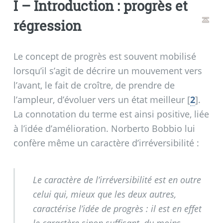
I – Introduction : progrès et
régression
Le concept de progrès est souvent mobilisé
lorsqu’il s’agit de décrire un mouvement vers
l’avant, le fait de croître, de prendre de
l’ampleur, d’évoluer vers un état meilleur
[
2
]
.
La connotation du terme est ainsi positive, liée
à l’idée d’amélioration. Norberto Bobbio lui
confère même un caractère d’irréversibilité :
Le caractère de l’irréversibilité est en outre
celui qui, mieux que les deux autres,
caractérise l’idée de progrès : il est en effet
le caractère sinon suffisant, du moins