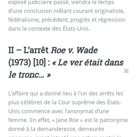
exposé judiciaire passé, viendra le temps
d’une conclusion mêlant courant originaliste,
fédéralisme, précédent, progrès et régression
dans le contexte des États-Unis.
II – L’arrêt
Roe v. Wade
(1973)
[
10
]
:
«
Le ver était dans
le tronc…
»
L’affaire qui a donné lieu à l’un des arrêts les
plus célèbres de la Cour suprême des États-
Unis commence avec l’anonymat d’une
femme. En effet, «
Jane Roe
» est le patronyme
donné à la demanderesse, demeurée