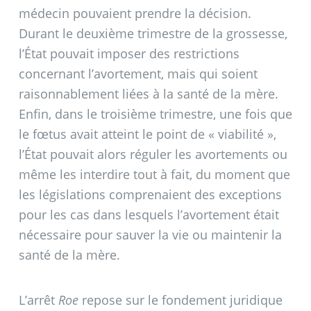
médecin pouvaient prendre la décision.
Durant le deuxième trimestre de la grossesse,
l’État pouvait imposer des restrictions
concernant l’avortement, mais qui soient
raisonnablement liées à la santé de la mère.
Enfin, dans le troisième trimestre, une fois que
le fœtus avait atteint le point de «
viabilité
»,
l’État pouvait alors réguler les avortements ou
même les interdire tout à fait, du moment que
les législations comprenaient des exceptions
pour les cas dans lesquels l’avortement était
nécessaire pour sauver la vie ou maintenir la
santé de la mère.
L’arrêt
Roe
repose sur le fondement juridique