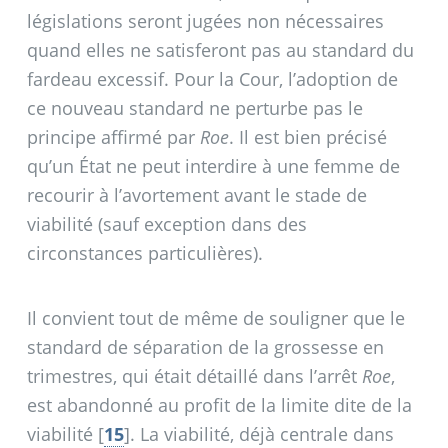
législations seront jugées non nécessaires
quand elles ne satisferont pas au standard du
fardeau excessif. Pour la Cour, l’adoption de
ce nouveau standard ne perturbe pas le
principe affirmé par
Roe
. Il est bien précisé
qu’un État ne peut interdire à une femme de
recourir à l’avortement avant le stade de
viabilité (sauf exception dans des
circonstances particulières).
Il convient tout de même de souligner que le
standard de séparation de la grossesse en
trimestres, qui était détaillé dans l’arrêt
Roe
,
est abandonné au profit de la limite dite de la
viabilité
[
15
]
. La viabilité, déjà centrale dans