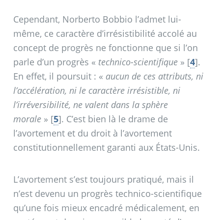
Cependant, Norberto Bobbio l’admet lui-
même, ce caractère d’irrésistibilité accolé au
concept de progrès ne fonctionne que si l’on
parle d’un progrès «
technico-scientifique
»
[
4
]
.
En effet, il poursuit : «
aucun de ces attributs, ni
l’accélération, ni le caractère irrésistible, ni
l’irréversibilité, ne valent dans la sphère
morale
»
[
5
]
. C’est bien là le drame de
l’avortement et du droit à l’avortement
constitutionnellement garanti aux États-Unis.
L’avortement s’est toujours pratiqué, mais il
n’est devenu un progrès technico-scientifique
qu’une fois mieux encadré médicalement, en