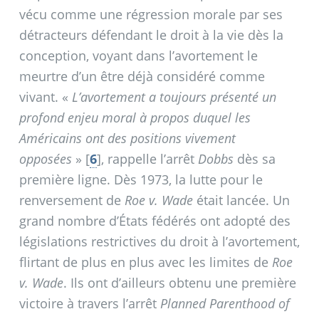
vécu comme une régression morale par ses
détracteurs défendant le droit à la vie dès la
conception, voyant dans l’avortement le
meurtre d’un être déjà considéré comme
vivant. «
L’avortement a toujours présenté un
profond enjeu moral à propos duquel les
Américains ont des positions vivement
opposées
»
[
6
]
, rappelle l’arrêt
Dobbs
dès sa
première ligne. Dès 1973, la lutte pour le
renversement de
Roe v. Wade
était lancée. Un
grand nombre d’États fédérés ont adopté des
législations restrictives du droit à l’avortement,
flirtant de plus en plus avec les limites de
Roe
v. Wade
. Ils ont d’ailleurs obtenu une première
victoire à travers l’arrêt
Planned Parenthood of