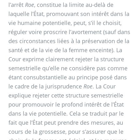
l’arrêt
Roe
, constitue la limite au-delà de
laquelle l’État, promouvant son intérêt dans la
vie humaine potentielle, peut, s’il le choisit,
réguler voire proscrire l’avortement (sauf dans
des circonstances liées à la préservation de la
santé et de la vie de la femme enceinte). La
Cour exprime clairement rejeter la structure
semestrielle qu’elle ne considère pas comme
étant consubstantielle au principe posé dans
le cadre de la jurisprudence
Roe
. La Cour
explique rejeter cette structure semestrielle
pour promouvoir le profond intérêt de l’État
dans la vie potentielle. Cela se traduit par le
fait que l’État peut prendre des mesures, au
cours de la grossesse, pour s’assurer que le