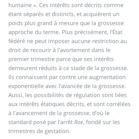
humaine
». Ces intérêts sont décrits comme
étant séparés et distincts, et acquièrent un
poids plus grand à mesure que la grossesse
approche du terme. Plus précisément, l’État
fédéré ne peut imposer aucune restriction au
droit de recourir à l’avortement dans le
premier trimestre parce que ses intérêts
demeurent réduits à ce stade de la grossesse.
Ils connaissent par contre une augmentation
exponentielle avec l’avancée de la grossesse.
Aussi, les possibilités de régulation sont liées
aux intérêts étatiques décrits, et sont corrélées
à l’avancement de la grossesse, d’où le
standard posé par l’arrêt
Roe
, fondé sur les
trimestres de gestation.