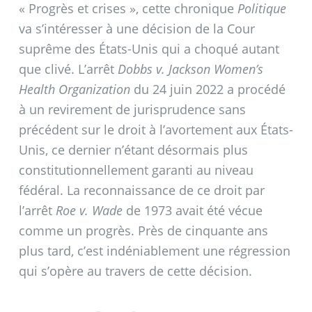
«
Progrès et crises
», cette chronique
Politique
va s’intéresser à une décision de la Cour
suprême des États-Unis qui a choqué autant
que clivé. L’arrêt
Dobbs v. Jackson Women’s
Health Organization
du 24 juin 2022 a procédé
à un revirement de jurisprudence sans
précédent sur le droit à l’avortement aux États-
Unis, ce dernier n’étant désormais plus
constitutionnellement garanti au niveau
fédéral. La reconnaissance de ce droit par
l’arrêt
Roe v. Wade
de 1973 avait été vécue
comme un progrès. Près de cinquante ans
plus tard, c’est indéniablement une régression
qui s’opère au travers de cette décision.