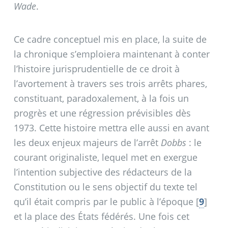
Wade
.
Ce cadre conceptuel mis en place, la suite de
la chronique s’emploiera maintenant à conter
l’histoire jurisprudentielle de ce droit à
l’avortement à travers ses trois arrêts phares,
constituant, paradoxalement, à la fois un
progrès et une régression prévisibles dès
1973. Cette histoire mettra elle aussi en avant
les deux enjeux majeurs de l’arrêt
Dobbs
: le
courant originaliste, lequel met en exergue
l’intention subjective des rédacteurs de la
Constitution ou le sens objectif du texte tel
qu’il était compris par le public à l’époque
[
9
]
et la place des États fédérés. Une fois cet