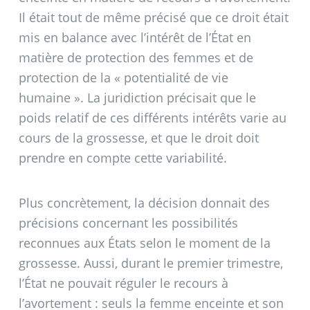
Il était tout de même précisé que ce droit était
mis en balance avec l’intérêt de l’État en
matière de protection des femmes et de
protection de la «
potentialité de vie
humaine
». La juridiction précisait que le
poids relatif de ces différents intérêts varie au
cours de la grossesse, et que le droit doit
prendre en compte cette variabilité.
Plus concrètement, la décision donnait des
précisions concernant les possibilités
reconnues aux États selon le moment de la
grossesse. Aussi, durant le premier trimestre,
l’État ne pouvait réguler le recours à
l’avortement : seuls la femme enceinte et son