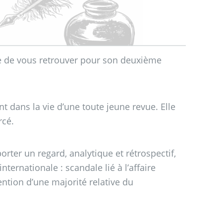
vie de vous retrouver pour son deuxième
dans la vie d’une toute jeune revue. Elle
rcé.
rter un regard, analytique et rétrospectif,
ternationale : scandale lié à l’affaire
ntion d’une majorité relative du