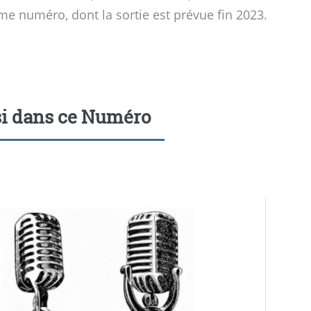
ème numéro, dont la sortie est prévue fin 2023.
i dans ce Numéro