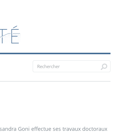
sandra Goni effectue ses travaux doctoraux