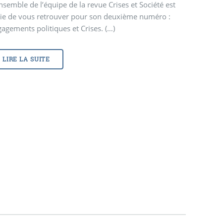
nsemble de l’équipe de la revue Crises et Société est
vie de vous retrouver pour son deuxième numéro :
agements politiques et Crises. (…)
LIRE LA SUITE