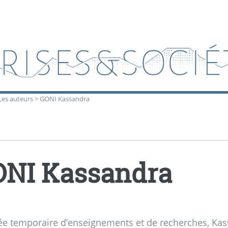
Les auteurs
>
GONI Kassandra
NI Kassandra
ée temporaire d’enseignements et de recherches, Kas