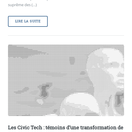
suprême des (…)
LIRE LA SUITE
Les Civic Tech : témoins d’une transformation de