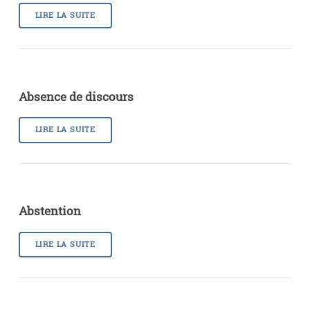
LIRE LA SUITE
Absence de discours
LIRE LA SUITE
Abstention
LIRE LA SUITE