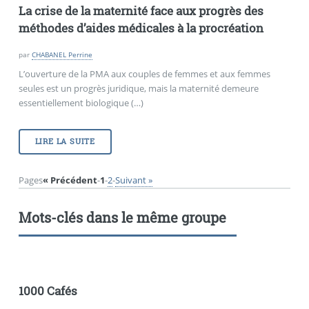
La crise de la maternité face aux progrès des
méthodes d’aides médicales à la procréation
par
CHABANEL Perrine
L’ouverture de la PMA aux couples de femmes et aux femmes
seules est un progrès juridique, mais la maternité demeure
essentiellement biologique (…)
LIRE LA SUITE
Pages
« Précédent
-
1
-
2
-
Suivant »
Mots-clés dans le même groupe
1000 Cafés