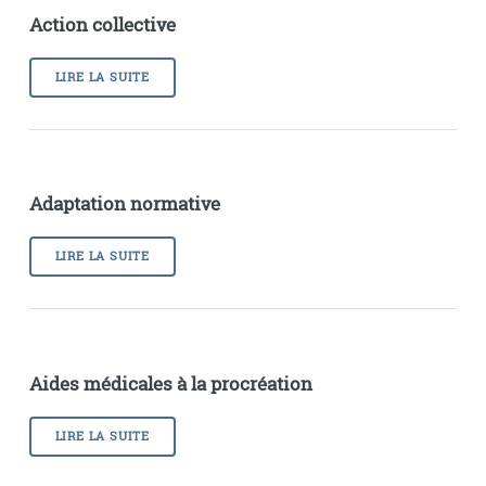
Action collective
LIRE LA SUITE
Adaptation normative
LIRE LA SUITE
Aides médicales à la procréation
LIRE LA SUITE