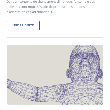
Dans un contexte de changement climatique, l’ensemble des
individus sont mobilisés afin de proposer des options
d’adaptation et d’atténuation. (…)
LIRE LA SUITE