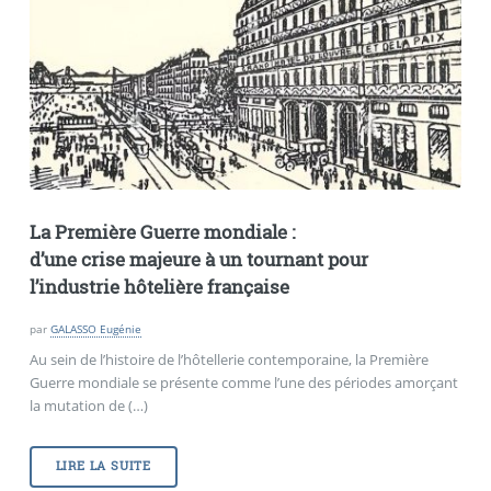
La Première Guerre mondiale :
d’une crise majeure à un tournant pour
l’industrie hôtelière française
par
GALASSO Eugénie
Au sein de l’histoire de l’hôtellerie contemporaine, la Première
Guerre mondiale se présente comme l’une des périodes amorçant
la mutation de (…)
LIRE LA SUITE