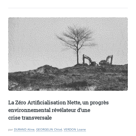
La Zéro Artificialisation Nette, un progrès
environnemental révélateur d’une
crise transversale
par
DURAND Aline
,
GEORGELIN Chloé
,
VERDON Loane