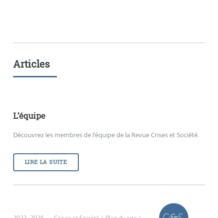
Articles
L’équipe
Découvrez les membres de l’équipe de la Revue Crises et Société.
LIRE LA SUITE
2022- 2026 — Crises et Société |
Plan du site
|