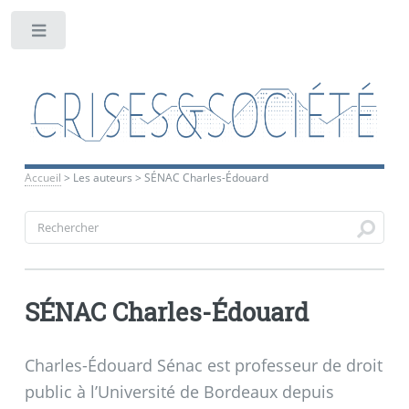
Toggle
Accueil
>
Les auteurs
>
SÉNAC Charles-Édouard
SÉNAC Charles-Édouard
Charles-Édouard Sénac est professeur de droit
public à l’Université de Bordeaux depuis