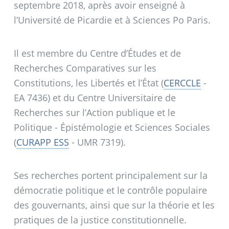
septembre 2018, après avoir enseigné à
l’Université de Picardie et à Sciences Po Paris.
Il est membre du Centre d’Études et de
Recherches Comparatives sur les
Constitutions, les Libertés et l’État (
CERCCLE
-
EA 7436) et du Centre Universitaire de
Recherches sur l’Action publique et le
Politique - Épistémologie et Sciences Sociales
(
CURAPP ESS
- UMR 7319).
Ses recherches portent principalement sur la
démocratie politique et le contrôle populaire
des gouvernants, ainsi que sur la théorie et les
pratiques de la justice constitutionnelle.