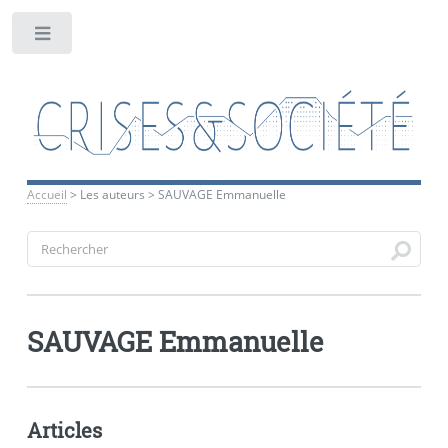
Toggle
Accueil
>
Les auteurs
>
SAUVAGE Emmanuelle
SAUVAGE Emmanuelle
Articles