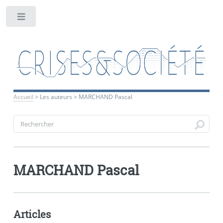
Toggle
Accueil
>
Les auteurs
>
MARCHAND Pascal
MARCHAND Pascal
Articles