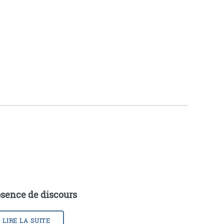
sence de discours
LIRE LA SUITE