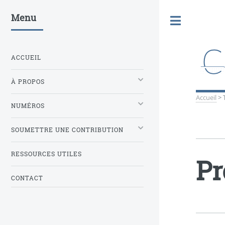
Menu
Toggle
ACCUEIL
À PROPOS
Accueil
>
NUMÉROS
SOUMETTRE UNE CONTRIBUTION
RESSOURCES UTILES
Pr
CONTACT