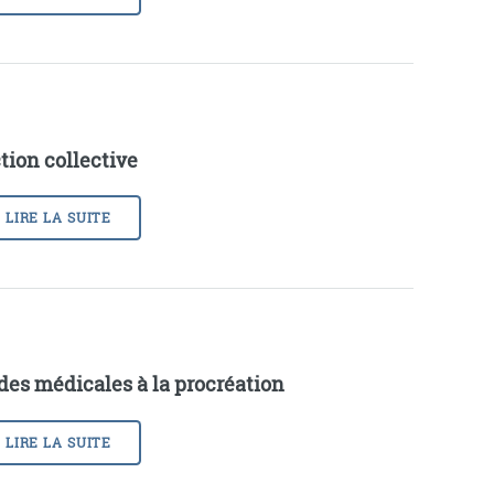
tion collective
LIRE LA SUITE
des médicales à la procréation
LIRE LA SUITE