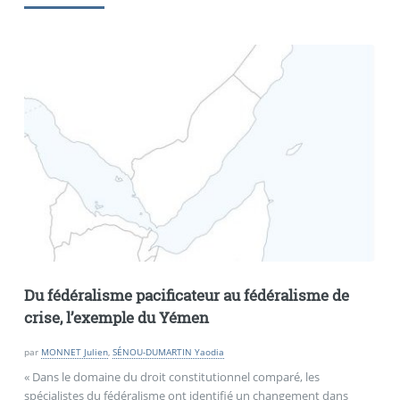
Du fédéralisme pacificateur au fédéralisme de
crise, l’exemple du Yémen
par
MONNET Julien
,
SÉNOU-DUMARTIN Yaodia
« Dans le domaine du droit constitutionnel comparé, les
spécialistes du fédéralisme ont identifié un changement dans