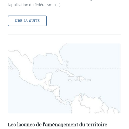
l’application du fédéralisme (…)
LIRE LA SUITE
Les lacunes de l’aménagement du territoire