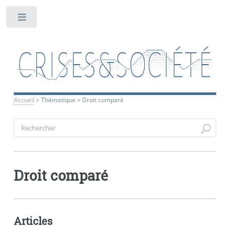
Toggle
Accueil
>
Thématique
>
Droit comparé
Droit comparé
Articles