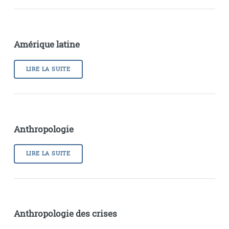
Amérique latine
LIRE LA SUITE
Anthropologie
LIRE LA SUITE
Anthropologie des crises