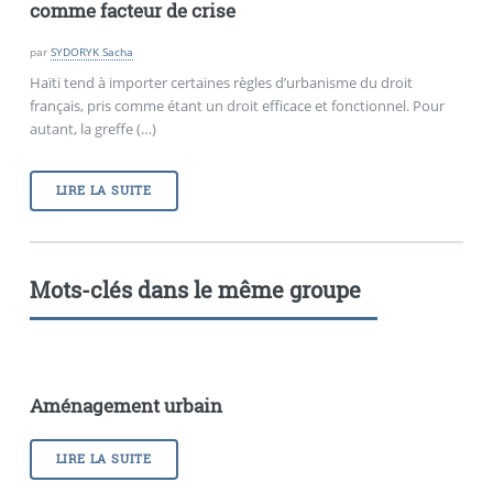
comme facteur de crise
par
SYDORYK Sacha
Haïti tend à importer certaines règles d’urbanisme du droit
français, pris comme étant un droit efficace et fonctionnel. Pour
autant, la greffe (…)
LIRE LA SUITE
Mots-clés dans le même groupe
Aménagement urbain
LIRE LA SUITE