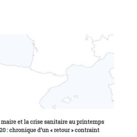
 maire et la crise sanitaire au printemps
20 : chronique d’un «
retour
» contraint