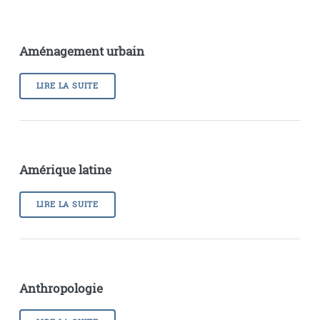
Aménagement urbain
LIRE LA SUITE
Amérique latine
LIRE LA SUITE
Anthropologie