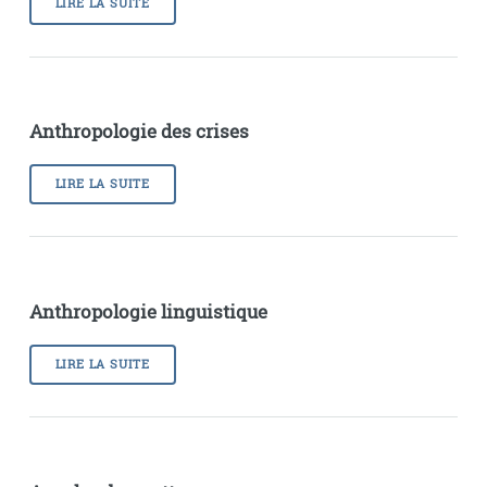
LIRE LA SUITE
Anthropologie des crises
LIRE LA SUITE
Anthropologie linguistique
LIRE LA SUITE