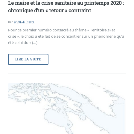
Le maire et la crise sanitaire au printemps 2020 :
chronique d’un «
retour
» contraint
par
BARILLÉ Pierre
Pour ce premier numéro consacré au thème « Territoire(s) et
crise », le choix a été fait de se concentrer sur un phénomène qu’a
été celui du « (…)
LIRE LA SUITE