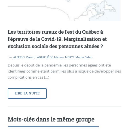
Les territoires ruraux de l’est du Québec à
l’épreuve de la Covid-19. Marginalisation et
exclusion sociale des personnes aînées
?
par
ALBERIO Marco
,
LABARCHÈDE Manon
,
MBAYE Mame Salah
Depuis le début de la pandémie, les personnes âgées ont été
identifiées comme étant parmi les plus à risque de développer des
complications en cas (…)
LIRE LA SUITE
Mots-clés dans le même groupe