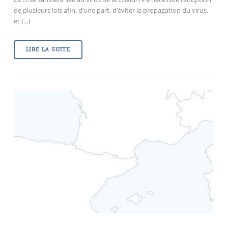
de plusieurs lois afin, d’une part, d’éviter la propagation du virus,
et (…)
LIRE LA SUITE