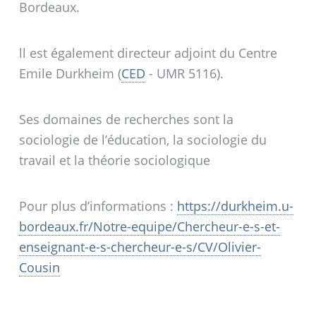
Bordeaux.
ll est également directeur adjoint du Centre
Emile Durkheim (
CED
- UMR 5116).
Ses domaines de recherches sont la
sociologie de l’éducation, la sociologie du
travail et la théorie sociologique
Pour plus d’informations :
https://durkheim.u-
bordeaux.fr/Notre-equipe/Chercheur-e-s-et-
enseignant-e-s-chercheur-e-s/CV/Olivier-
Cousin