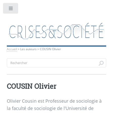
Toggle
Accueil
>
Les auteurs
>
COUSIN Olivier
COUSIN Olivier
Olivier Cousin est Professeur de sociologie à
la faculté de sociologie de l’Université de