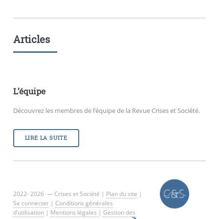
Articles
L’équipe
Découvrez les membres de l’équipe de la Revue Crises et Société.
LIRE LA SUITE
2022- 2026 — Crises et Société |
Plan du site
|
Se connecter
|
Conditions générales
d’utilisation
|
Mentions légales
|
Gestion des