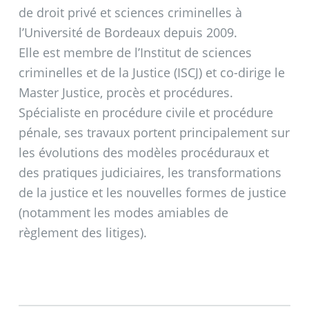
de droit privé et sciences criminelles à
l’Université de Bordeaux depuis 2009.
Elle est membre de l’Institut de sciences
criminelles et de la Justice (ISCJ) et co-dirige le
Master Justice, procès et procédures.
Spécialiste en procédure civile et procédure
pénale, ses travaux portent principalement sur
les évolutions des modèles procéduraux et
des pratiques judiciaires, les transformations
de la justice et les nouvelles formes de justice
(notamment les modes amiables de
règlement des litiges).