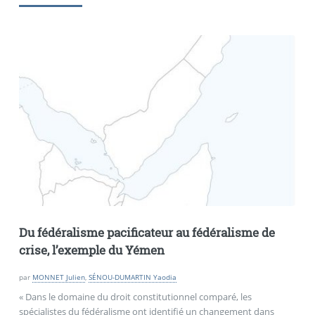
Du fédéralisme pacificateur au fédéralisme de
crise, l’exemple du Yémen
par
MONNET Julien
,
SÉNOU-DUMARTIN Yaodia
« Dans le domaine du droit constitutionnel comparé, les
spécialistes du fédéralisme ont identifié un changement dans