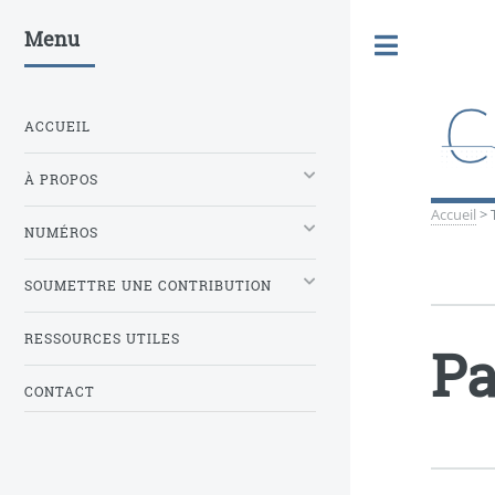
Menu
Toggle
ACCUEIL
À PROPOS
Accueil
>
NUMÉROS
SOUMETTRE UNE CONTRIBUTION
RESSOURCES UTILES
Pa
CONTACT