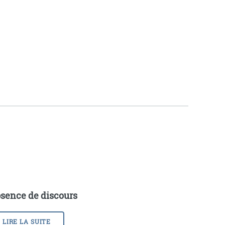
sence de discours
LIRE LA SUITE