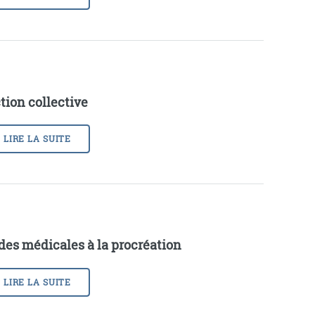
tion collective
LIRE LA SUITE
des médicales à la procréation
LIRE LA SUITE