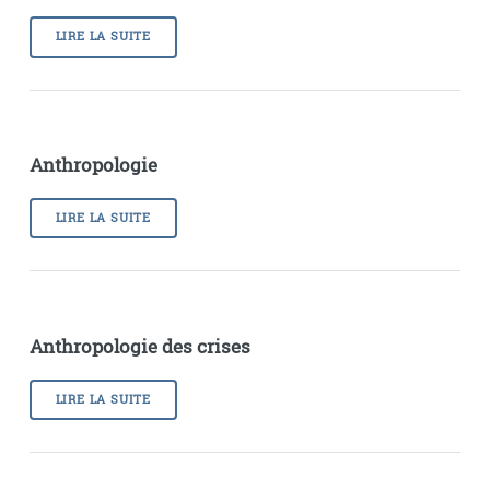
LIRE LA SUITE
Anthropologie
LIRE LA SUITE
Anthropologie des crises
LIRE LA SUITE