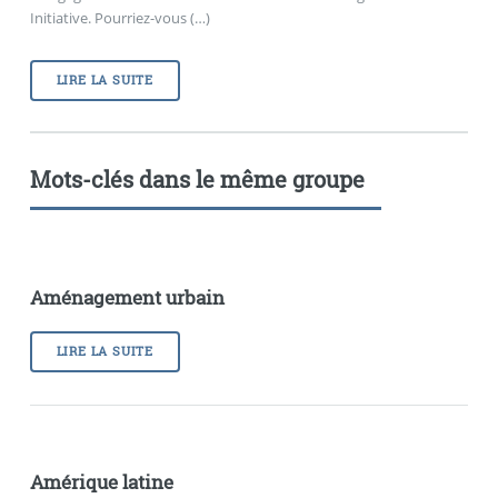
Initiative. Pourriez-vous (…)
LIRE LA SUITE
Mots-clés dans le même groupe
Aménagement urbain
LIRE LA SUITE
Amérique latine