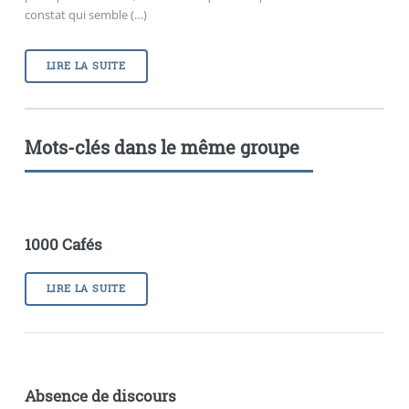
constat qui semble (…)
LIRE LA SUITE
Mots-clés dans le même groupe
1000 Cafés
LIRE LA SUITE
Absence de discours