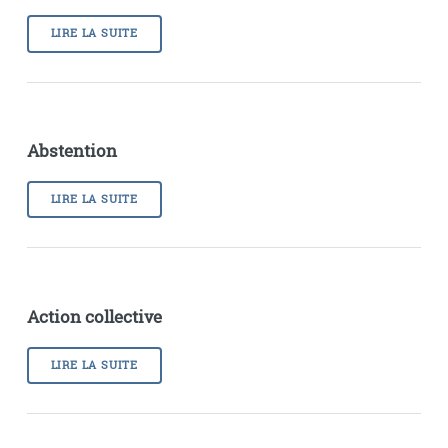
LIRE LA SUITE
Abstention
LIRE LA SUITE
Action collective
LIRE LA SUITE