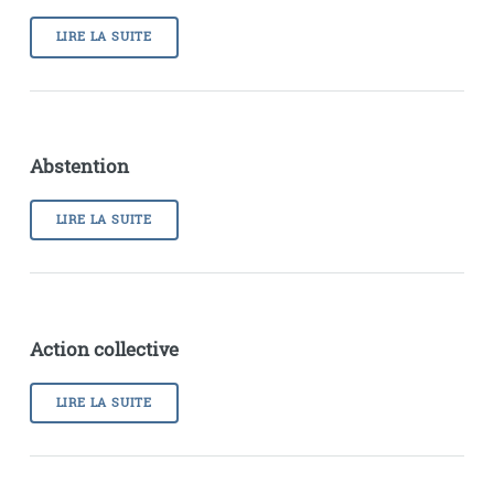
LIRE LA SUITE
Abstention
LIRE LA SUITE
Action collective
LIRE LA SUITE