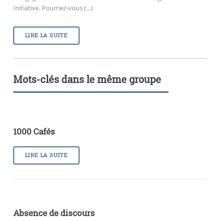
Initiative. Pourriez-vous (…)
LIRE LA SUITE
Mots-clés dans le même groupe
1000 Cafés
LIRE LA SUITE
Absence de discours