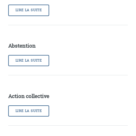
LIRE LA SUITE
Abstention
LIRE LA SUITE
Action collective
LIRE LA SUITE