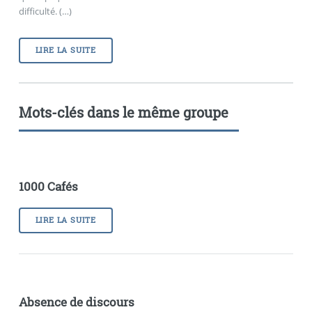
difficulté. (…)
LIRE LA SUITE
Mots-clés dans le même groupe
1000 Cafés
LIRE LA SUITE
Absence de discours