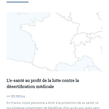
L’e-santé au profit de la lutte contre la
désertification médicale
par
BOI Mélissa
En France, toute personne a droit à la protection de sa santé, ce
qui implique notamment de bénéficier d’un accès aux soins sans