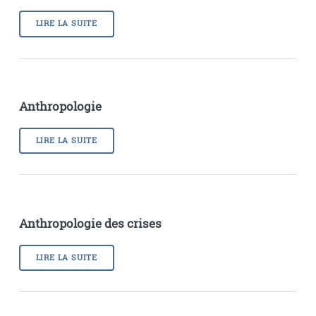
LIRE LA SUITE
Anthropologie
LIRE LA SUITE
Anthropologie des crises
LIRE LA SUITE