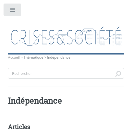
Toggle
Accueil
>
Thématique
>
Indépendance
Indépendance
Articles