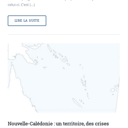
celui-ci. C’est (…)
LIRE LA SUITE
Nouvelle-Calédonie : un territoire, des crises