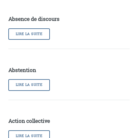
Absence de discours
LIRE LA SUITE
Abstention
LIRE LA SUITE
Action collective
LIRE LA SUITE