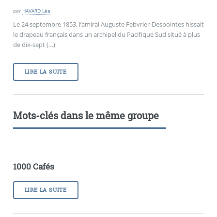
par
HAVARD Léa
Le 24 septembre 1853, l’amiral Auguste Febvrier-Despointes hissait
le drapeau français dans un archipel du Pacifique Sud situé à plus
de dix-sept (…)
LIRE LA SUITE
Mots-clés dans le même groupe
1000 Cafés
LIRE LA SUITE