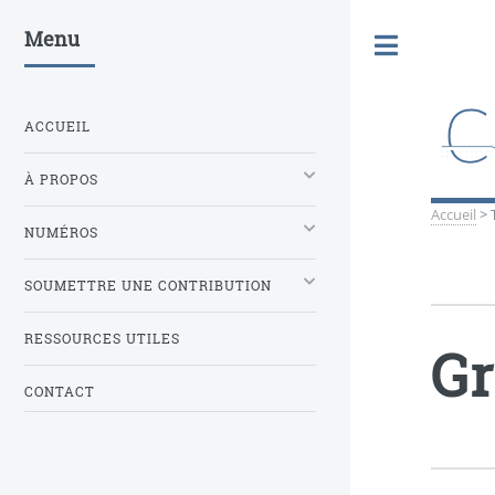
Menu
Toggle
ACCUEIL
À PROPOS
Accueil
>
NUMÉROS
SOUMETTRE UNE CONTRIBUTION
RESSOURCES UTILES
Gr
CONTACT