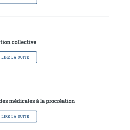
tion collective
LIRE LA SUITE
des médicales à la procréation
LIRE LA SUITE