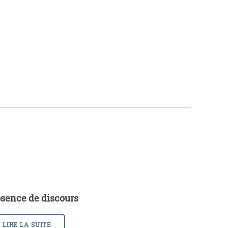
sence de discours
LIRE LA SUITE