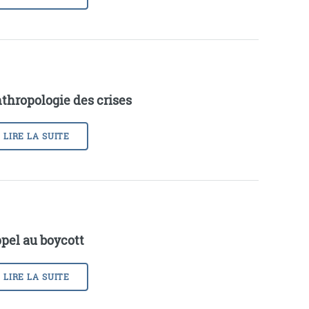
thropologie des crises
LIRE LA SUITE
pel au boycott
LIRE LA SUITE