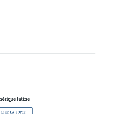
érique latine
LIRE LA SUITE