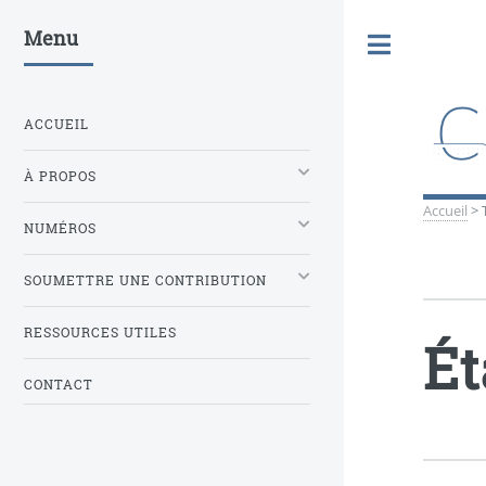
Menu
Toggle
ACCUEIL
À PROPOS
Accueil
>
NUMÉROS
SOUMETTRE UNE CONTRIBUTION
RESSOURCES UTILES
Ét
CONTACT