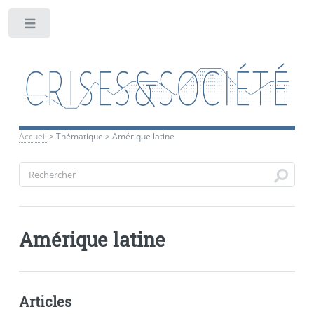
Toggle
Accueil
>
Thématique
>
Amérique latine
Amérique latine
Articles