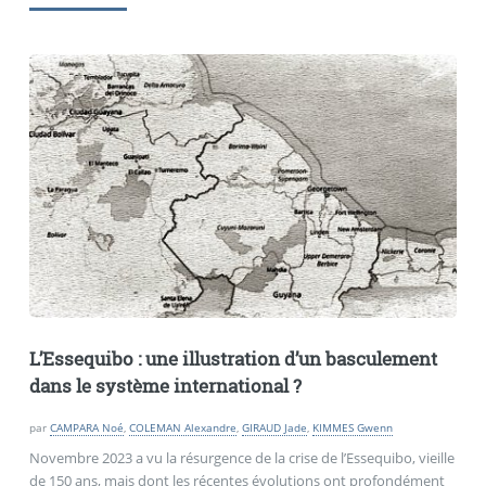
L’Essequibo : une illustration d’un basculement
dans le système international
?
par
CAMPARA Noé
,
COLEMAN Alexandre
,
GIRAUD Jade
,
KIMMES Gwenn
Novembre 2023 a vu la résurgence de la crise de l’Essequibo, vieille
de 150 ans, mais dont les récentes évolutions ont profondément