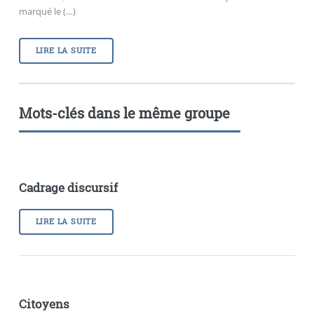
marqué le (…)
LIRE LA SUITE
Mots-clés dans le même groupe
Cadrage discursif
LIRE LA SUITE
Citoyens