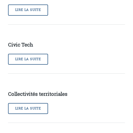
LIRE LA SUITE
Civic Tech
LIRE LA SUITE
Collectivités territoriales
LIRE LA SUITE